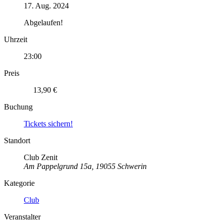
17. Aug. 2024
Abgelaufen!
Uhrzeit
23:00
Preis
13,90 €
Buchung
Tickets sichern!
Standort
Club Zenit
Am Pappelgrund 15a, 19055 Schwerin
Kategorie
Club
Veranstalter