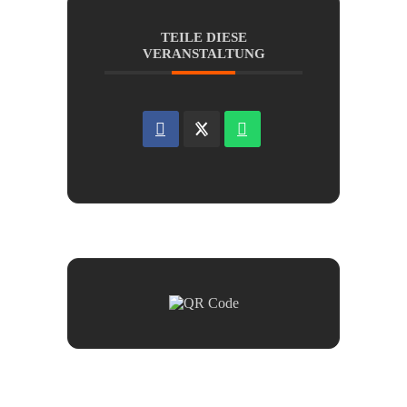
TEILE DIESE
VERANSTALTUNG