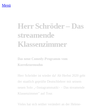
Menü
Herr Schröder – Das
streamende
Klassenzimmer
Das neue Comedy-Programm vom
Korrekturensohn
Herr Schröder ist wieder da! Ab Herbst 2020 geht
der staatlich geprüfte Deutschlehrer mit seinem
neuen Solo „<Instagrammatik> – Das streamende
Klassenzimmer“ auf Tour.
Vieles hat sich seither verändert an der Helene-