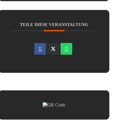
TEILE DIESE VERANSTALTUNG