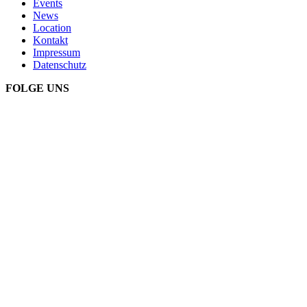
Events
News
Location
Kontakt
Impressum
Datenschutz
FOLGE UNS