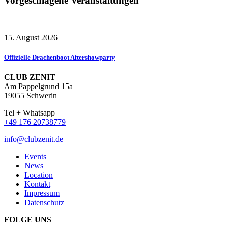
Vorgeschlagene Veranstaltungen
15. August 2026
Offizielle Drachenboot Aftershowparty
CLUB ZENIT
Am Pappelgrund 15a
19055 Schwerin
Tel + Whatsapp
+49 176 20738779
info@clubzenit.de
Events
News
Location
Kontakt
Impressum
Datenschutz
FOLGE UNS