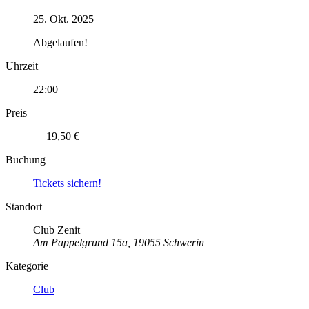
25. Okt. 2025
Abgelaufen!
Uhrzeit
22:00
Preis
19,50 €
Buchung
Tickets sichern!
Standort
Club Zenit
Am Pappelgrund 15a, 19055 Schwerin
Kategorie
Club