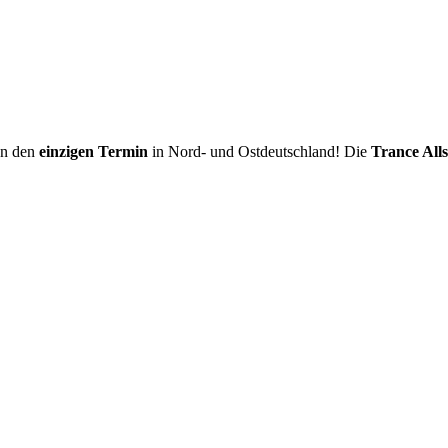
n den
einzigen Termin
in Nord- und Ostdeutschland! Die
Trance Alls