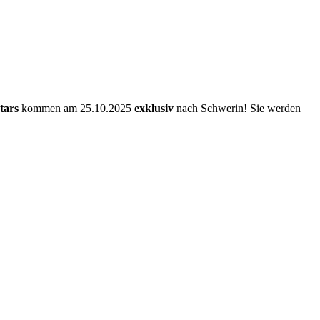
tars
kommen am 25.10.2025
exklusiv
nach Schwerin! Sie werden