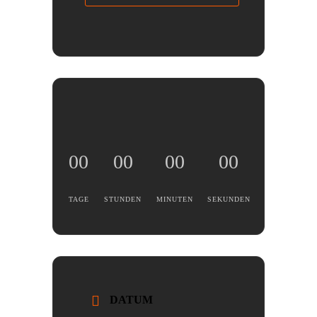
00
00
00
00
TAGE
STUNDEN
MINUTEN
SEKUNDEN
DATUM