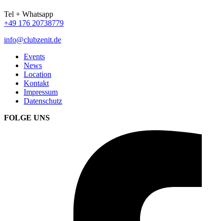
Tel + Whatsapp
+49 176 20738779
info@clubzenit.de
Events
News
Location
Kontakt
Impressum
Datenschutz
FOLGE UNS