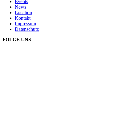
Events
News
Location
Kontakt
Impressum
Datenschutz
FOLGE UNS