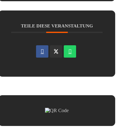
TEILE DIESE VERANSTALTUNG