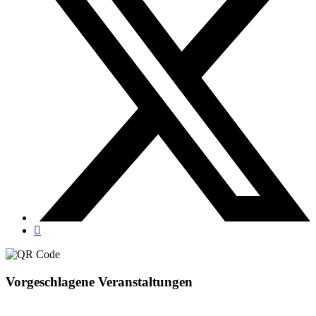
Vorgeschlagene Veranstaltungen