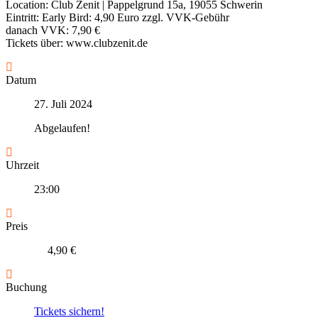
Location: Club Zenit | Pappelgrund 15a, 19055 Schwerin
Eintritt: Early Bird: 4,90 Euro zzgl. VVK-Gebühr
danach VVK: 7,90 €
Tickets über: www.clubzenit.de
Datum
27. Juli 2024
Abgelaufen!
Uhrzeit
23:00
Preis
4,90 €
Buchung
Tickets sichern!