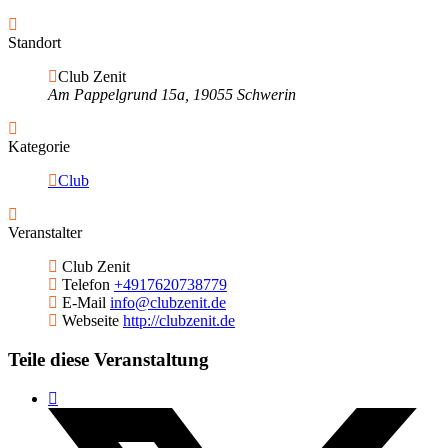
Standort
Club Zenit
Am Pappelgrund 15a, 19055 Schwerin
Kategorie
Club
Veranstalter
Club Zenit
Telefon
+4917620738779
E-Mail
info@clubzenit.de
Webseite
http://clubzenit.de
Teile diese Veranstaltung