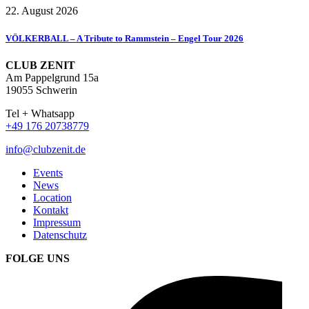
22. August 2026
VÖLKERBALL – A Tribute to Rammstein – Engel Tour 2026
CLUB ZENIT
Am Pappelgrund 15a
19055 Schwerin
Tel + Whatsapp
+49 176 20738779
info@clubzenit.de
Events
News
Location
Kontakt
Impressum
Datenschutz
FOLGE UNS