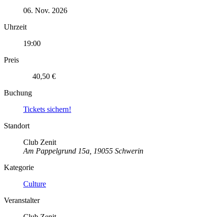
06. Nov. 2026
Uhrzeit
19:00
Preis
40,50 €
Buchung
Tickets sichern!
Standort
Club Zenit
Am Pappelgrund 15a, 19055 Schwerin
Kategorie
Culture
Veranstalter
Club Zenit