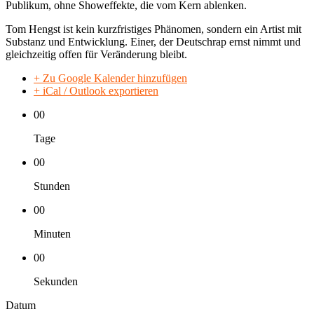
Publikum, ohne Showeffekte, die vom Kern ablenken.
Tom Hengst ist kein kurzfristiges Phänomen, sondern ein Artist mit
Substanz und Entwicklung. Einer, der Deutschrap ernst nimmt und
gleichzeitig offen für Veränderung bleibt.
+ Zu Google Kalender hinzufügen
+ iCal / Outlook exportieren
00
Tage
00
Stunden
00
Minuten
00
Sekunden
Datum