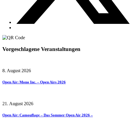
Vorgeschlagene Veranstaltungen
8. August 2026
Open Air: Mono Inc. – Open Airs 2026
21. August 2026
Open Air: Camouflage – Das Sommer Open Air 2026 –