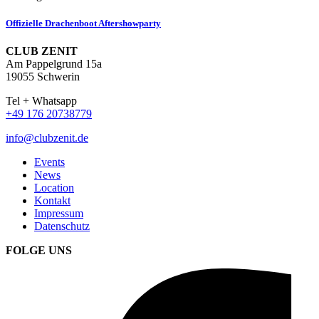
Offizielle Drachenboot Aftershowparty
CLUB ZENIT
Am Pappelgrund 15a
19055 Schwerin
Tel + Whatsapp
+49 176 20738779
info@clubzenit.de
Events
News
Location
Kontakt
Impressum
Datenschutz
FOLGE UNS