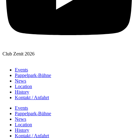
Club Zenit 2026
Events
Pappelpark-Bühne
News
Location
History
Kontakt / Anfahrt
Events
Pappelpark-Bühne
News
Location
History
Kontakt / Anfahrt