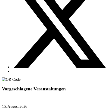
Vorgeschlagene Veranstaltungen
15. August 2026