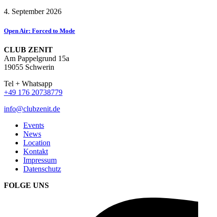
4. September 2026
Open Air: Forced to Mode
CLUB ZENIT
Am Pappelgrund 15a
19055 Schwerin
Tel + Whatsapp
+49 176 20738779
info@clubzenit.de
Events
News
Location
Kontakt
Impressum
Datenschutz
FOLGE UNS