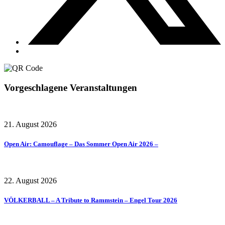
Vorgeschlagene Veranstaltungen
21. August 2026
Open Air: Camouflage – Das Sommer Open Air 2026 –
22. August 2026
VÖLKERBALL – A Tribute to Rammstein – Engel Tour 2026