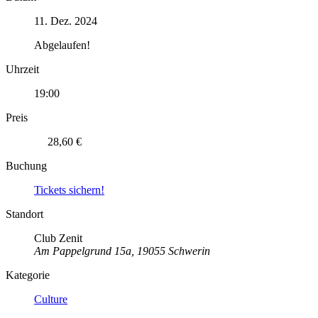
11. Dez. 2024
Abgelaufen!
Uhrzeit
19:00
Preis
28,60 €
Buchung
Tickets sichern!
Standort
Club Zenit
Am Pappelgrund 15a, 19055 Schwerin
Kategorie
Culture