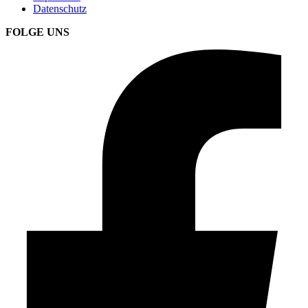
Datenschutz
FOLGE UNS