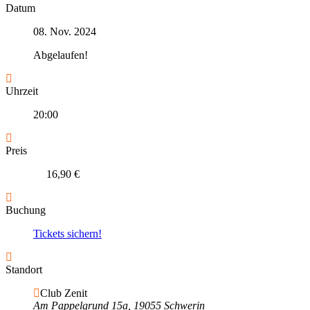
Datum
08. Nov. 2024
Abgelaufen!
Uhrzeit
20:00
Preis
16,90 €
Buchung
Tickets sichern!
Standort
Club Zenit
Am Pappelgrund 15a, 19055 Schwerin