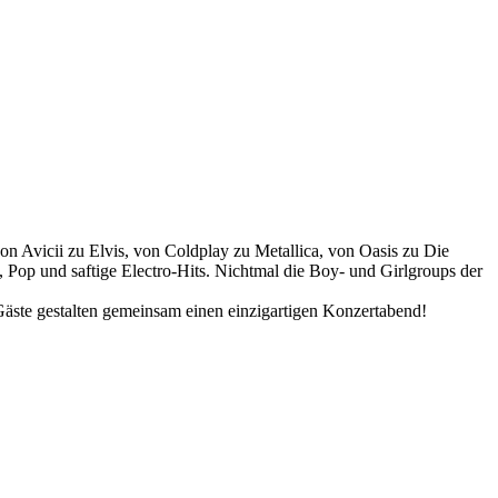
on Avicii zu Elvis, von Coldplay zu Metallica, von Oasis zu Die
 Pop und saftige Electro-Hits. Nichtmal die Boy- und Girlgroups der
 Gäste gestalten gemeinsam einen einzigartigen Konzertabend!