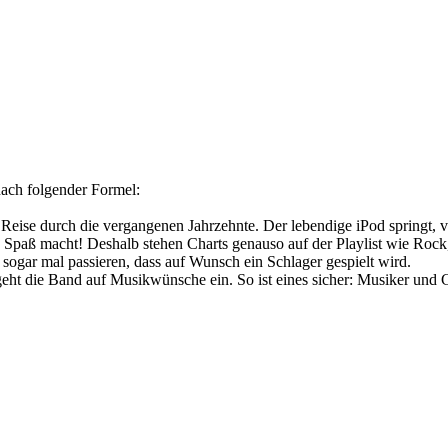
ach folgender Formel:
Reise durch die vergangenen Jahrzehnte. Der lebendige iPod springt, v
Spaß macht! Deshalb stehen Charts genauso auf der Playlist wie Rock,
 sogar mal passieren, dass auf Wunsch ein Schlager gespielt wird.
 geht die Band auf Musikwünsche ein. So ist eines sicher: Musiker und